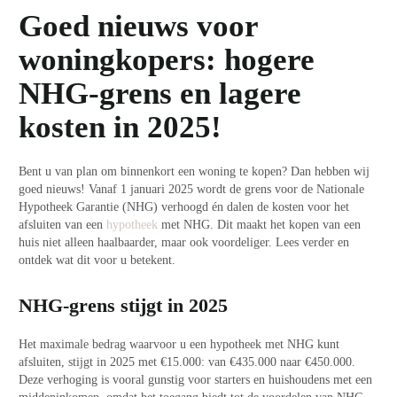
Goed nieuws voor
woningkopers: hogere
NHG-grens en lagere
kosten in 2025!
Bent u van plan om binnenkort een woning te kopen? Dan hebben wij
goed nieuws! Vanaf 1 januari 2025 wordt de grens voor de Nationale
Hypotheek Garantie (NHG) verhoogd én dalen de kosten voor het
afsluiten van een
hypotheek
met NHG. Dit maakt het kopen van een
huis niet alleen haalbaarder, maar ook voordeliger. Lees verder en
ontdek wat dit voor u betekent.
NHG-grens stijgt in 2025
Het maximale bedrag waarvoor u een hypotheek met NHG kunt
afsluiten, stijgt in 2025 met €15.000: van €435.000 naar €450.000.
Deze verhoging is vooral gunstig voor starters en huishoudens met een