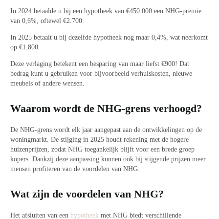
In 2024 betaalde u bij een hypotheek van €450.000 een NHG-premie
van 0,6%, oftewel €2.700.
In 2025 betaalt u bij dezelfde hypotheek nog maar 0,4%, wat neerkomt
op €1.800.
Deze verlaging betekent een besparing van maar liefst €900! Dat
bedrag kunt u gebruiken voor bijvoorbeeld verhuiskosten, nieuwe
meubels of andere wensen.
Waarom wordt de NHG-grens verhoogd?
De NHG-grens wordt elk jaar aangepast aan de ontwikkelingen op de
woningmarkt. De stijging in 2025 houdt rekening met de hogere
huizenprijzen, zodat NHG toegankelijk blijft voor een brede groep
kopers. Dankzij deze aanpassing kunnen ook bij stijgende prijzen meer
mensen profiteren van de voordelen van NHG.
Wat zijn de voordelen van NHG?
Het afsluiten van een
hypotheek
met NHG biedt verschillende