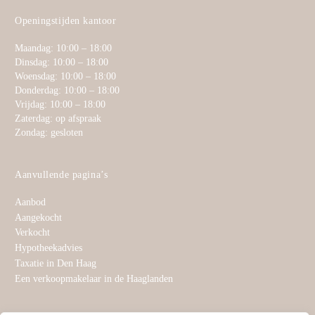
Openingstijden kantoor
Maandag: 10:00 – 18:00
Dinsdag: 10:00 – 18:00
Woensdag: 10:00 – 18:00
Donderdag: 10:00 – 18:00
Vrijdag: 10:00 – 18:00
Zaterdag: op afspraak
Zondag: gesloten
Aanvullende pagina’s
Aanbod
Aangekocht
Verkocht
Hypotheekadvies
Taxatie in Den Haag
Een verkoopmakelaar in de Haaglanden