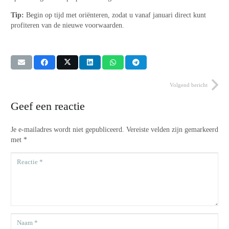
Tip:
Begin op tijd met oriënteren, zodat u vanaf januari direct kunt
profiteren van de nieuwe voorwaarden.
Volgend bericht
Geef een reactie
Je e-mailadres wordt niet gepubliceerd.
Vereiste velden zijn gemarkeerd
met
*