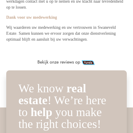
werkdagen contact met u op te nemen en uw klacht naar tevredenheid
op te lossen.
Dank voor uw medewerking
Wij waarderen uw medewerking en uw vertrouwen in Swaneveld
Estate. Samen kunnen we ervoor zorgen dat onze dienstverlening
optimaal blijft en aansluit bij uw verwachtingen.
We know
real
estate
! We’re here
to
help
you make
the right choices!