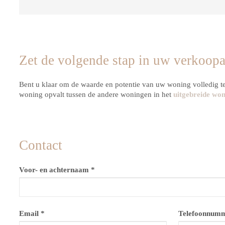
Zet de volgende stap in uw verkoop
Bent u klaar om de waarde en potentie van uw woning volledig 
woning opvalt tussen de andere woningen in het
uitgebreide wo
Contact
Voor- en achternaam *
Email *
Telefoonnumm