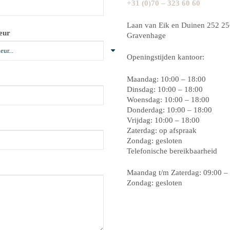
+31 (0)70 – 323 60 60
Laan van Eik en Duinen 252 25
eur
Gravenhage
Openingstijden kantoor:
Maandag: 10:00 – 18:00
Dinsdag: 10:00 – 18:00
Woensdag: 10:00 – 18:00
Donderdag: 10:00 – 18:00
Vrijdag: 10:00 – 18:00
Zaterdag: op afspraak
Zondag: gesloten
Telefonische bereikbaarheid
Maandag t/m Zaterdag: 09:00 –
Zondag: gesloten