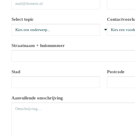
Select topic
Contactvoork
Straatnaam + huisnummer
Stad
Postcode
Aanvullende omschrijving