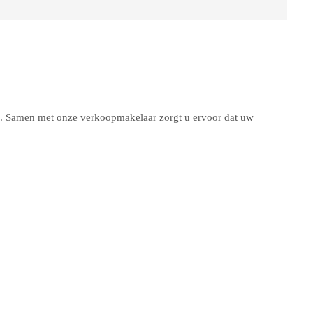
k. Samen met onze verkoopmakelaar zorgt u ervoor dat uw