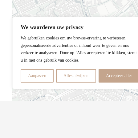
We waarderen uw privacy
We gebruiken cookies om uw browse-ervaring te verbeteren,
gepersonaliseerde advertenties of inhoud weer te geven en ons
verkeer te analyseren. Door op ‘Alles accepteren’ te klikken, stemt
u in met ons gebruik van cookies.
Aanpassen
Alles afwijzen
Accepteer alles