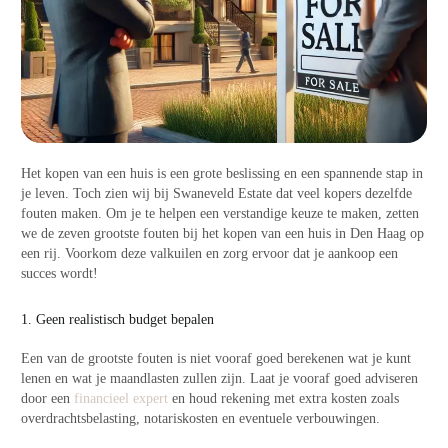
Het kopen van een huis is een grote beslissing en een spannende stap in
je leven. Toch zien wij bij Swaneveld Estate dat veel kopers dezelfde
fouten maken. Om je te helpen een verstandige keuze te maken, zetten
we de zeven grootste fouten bij het kopen van een huis in Den Haag op
een rij. Voorkom deze valkuilen en zorg ervoor dat je aankoop een
succes wordt!
1. Geen realistisch budget bepalen
Een van de grootste fouten is niet vooraf goed berekenen wat je kunt
lenen en wat je maandlasten zullen zijn. Laat je vooraf goed adviseren
door een
financieel expert
en houd rekening met extra kosten zoals
overdrachtsbelasting, notariskosten en eventuele verbouwingen.