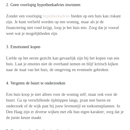
2. Geen voorlopig hypotheekadvies inwinnen
Zonder een voorlopig
hypotheekadvies
bieden op een huis kan riskant
zijn. Je kunt verliefd worden op een woning, maar als je de
financiering niet rond krijgt, loop je het huis mis. Zorg dat je vooraf
weet wat je mogelijkheden zijn.
3. Emotioneel kopen
Liefde op het eerste gezicht kan gevaarlijk zijn bij het kopen van een
huis. Laat je emoties niet de overhand nemen en blijf kritisch kijken
naar de staat van het huis, de omgeving en eventuele gebreken.
4. Vergeten de buurt te onderzoeken
Een huis koop je niet alleen voor de woning zelf, maar ook voor de
buurt. Ga op verschillende tijdstippen langs, praat met buren en
onderzoek of de wijk past bij jouw levensstijl en toekomstplannen. In
Den Haag zijn er diverse wijken met elk hun eigen karakter; zorg dat je
de juiste keuze maakt.