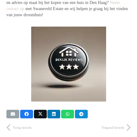
en advies op maat bij het kopen van een huis in Den Haag?
Neem
contact op
met Swaneveld Estate en wij helpen je graag bij het vinden
van jouw droomhuis!
Vorig bericht
Volgend bericht