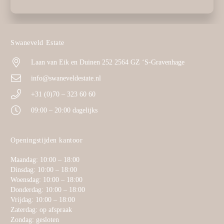
Swaneveld Estate
Laan van Eik en Duinen 252 2564 GZ ‘S-Gravenhage
info@swaneveldestate.nl
+31 (0)70 – 323 60 60
09:00 – 20:00 dagelijks
Openingstijden kantoor
Maandag: 10:00 – 18:00
Dinsdag: 10:00 – 18:00
Woensdag: 10:00 – 18:00
Donderdag: 10:00 – 18:00
Vrijdag: 10:00 – 18:00
Zaterdag: op afspraak
Zondag: gesloten