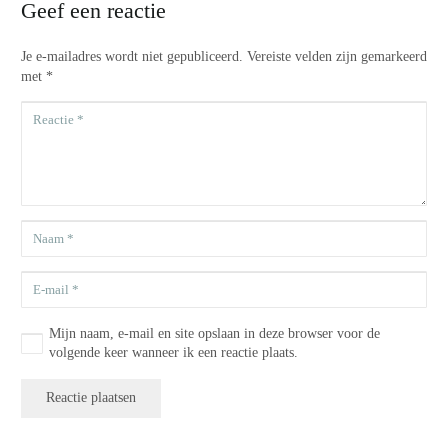
Geef een reactie
Je e-mailadres wordt niet gepubliceerd.
Vereiste velden zijn gemarkeerd
met
*
Mijn naam, e-mail en site opslaan in deze browser voor de
volgende keer wanneer ik een reactie plaats.
Reactie plaatsen