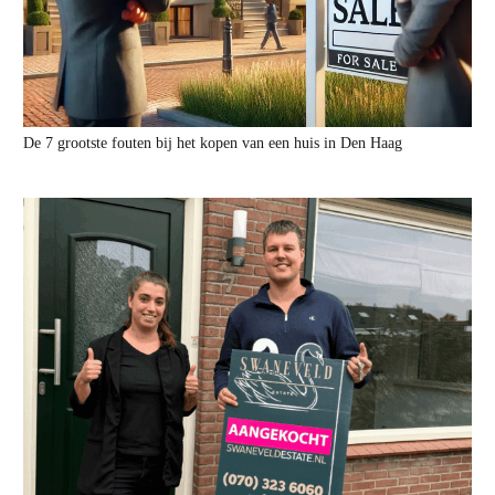
De 7 grootste fouten bij het kopen van een huis in Den Haag