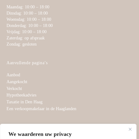
Maandag: 10:00 – 18:00
Dinsdag: 10:00 – 18:00
Woensdag: 10:00 – 18:00
Donderdag: 10:00 – 18:00
Vrijdag: 10:00 – 18:00
Zaterdag: op afspraak
Zondag: gesloten
Aanvullende pagina’s
Aanbod
Aangekocht
Verkocht
Hypotheekadvies
Taxatie in Den Haag
Een verkoopmakelaar in de Haaglanden
Aangesloten bij
We waarderen uw privacy