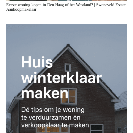
Eerste woning kopen in Den Haag of het Westland? | Swaneveld Estate
Aankoopmakelaar