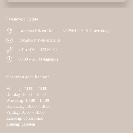
Swaneveld Estate
Laan van Eik en Duinen 252 2564 GZ ‘S-Gravenhage
info@swaneveldestate.nl
+31 (0)70 – 323 60 60
09:00 – 20:00 dagelijks
Openingstijden kantoor
Maandag: 10:00 – 18:00
Dinsdag: 10:00 – 18:00
Woensdag: 10:00 – 18:00
Donderdag: 10:00 – 18:00
Vrijdag: 10:00 – 18:00
Zaterdag: op afspraak
Zondag: gesloten