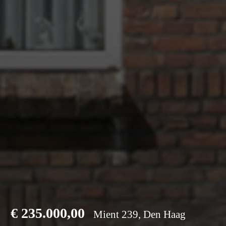
€
235.000,00
Mient 239, Den Haag