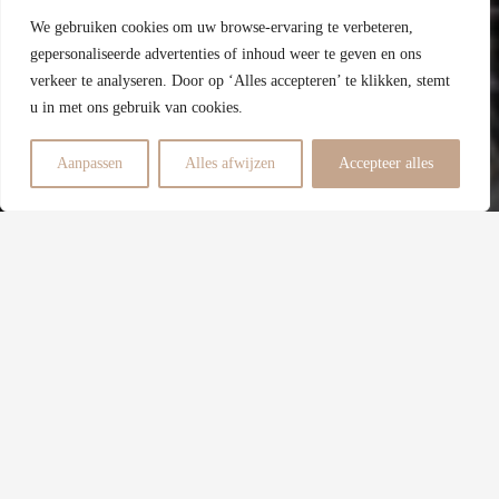
We gebruiken cookies om uw browse-ervaring te verbeteren,
D
gepersonaliseerde advertenties of inhoud weer te geven en ons
verkeer te analyseren. Door op ‘Alles accepteren’ te klikken, stemt
Energielabel
u in met ons gebruik van cookies.
3
Aanpassen
Alles afwijzen
Accepteer alles
Slaapkamers