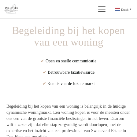
Dutch
▼
Begeleiding bij het kopen
van een woning
✔
Open en snelle communicatie
✔
Betrouwbare taxatiewaarde
✔
Kennis van de lokale markt
Begeleiding bij het kopen van een woning is belangrijk in de huidige
dynamische woningmarkt. Een woning kopen is voor de meesten onder
ons een van de grootste financiële beslissingen in het leven. Daarom
wilt u zeker zijn dat elke stap zorgvuldig wordt doorlopen, met de
expertise en het inzicht van een professional van Swaneveld Estate in
Den Haag aan uw zijde.