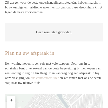
Zij zorgen voor de beste onderhandelingsstrategieën, hebben inzicht in
bouwkundige en juridische zaken, en zorgen dat u uw droomhuis krijgt
tegen de beste voorwaarden.
Geen resultaten gevonden.
Plan nu uw afspraak in
Een woning kopen is een reis met vele stappen. Door ons in te
schakelen bent u verzekerd van de beste begeleiding bij het kopen van
een woning in regio Den Haag. Plan vandaag nog een afspraak in bij
onze vestiging via
ons contactformulier
en zet samen met ons de eerste
stap naar uw nieuwe thuis.
+